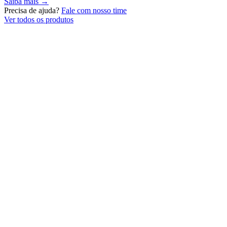
Saiba mais →
Precisa de ajuda?
Fale com nosso time
Ver todos os produtos