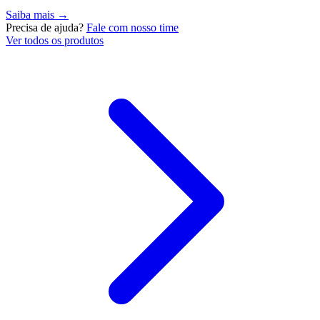
Saiba mais →
Precisa de ajuda?
Fale com nosso time
Ver todos os produtos