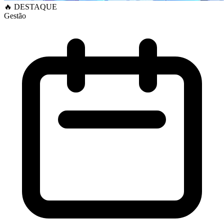
🔥 DESTAQUE
Gestão