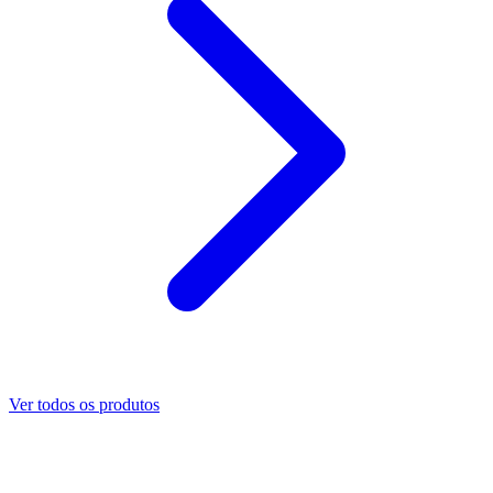
Ver todos os produtos