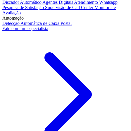
Discador Automático
Agentes Digitais
Atendimento Whatsapp
Pesquisa de Satisfação
Supervisão de Call Center
Monitoria e
Avaliação
Automação
Detecção Automática de Caixa Postal
Fale com um especialista