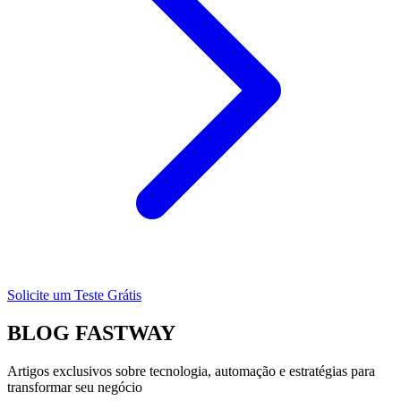
Solicite um Teste Grátis
BLOG
FASTWAY
Artigos exclusivos sobre
tecnologia, automação e estratégias
para
transformar seu negócio