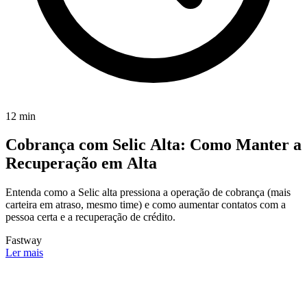
12 min
Cobrança com Selic Alta: Como Manter a
Recuperação em Alta
Entenda como a Selic alta pressiona a operação de cobrança (mais
carteira em atraso, mesmo time) e como aumentar contatos com a
pessoa certa e a recuperação de crédito.
Fastway
Ler mais