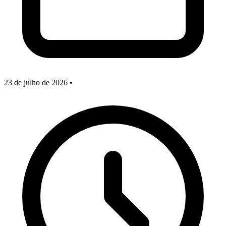
23 de julho de 2026
•