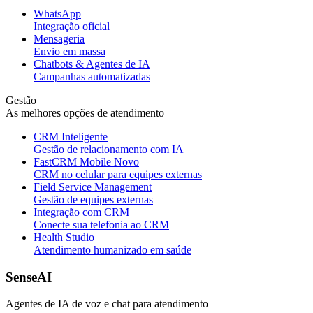
WhatsApp
Integração oficial
Mensageria
Envio em massa
Chatbots & Agentes de IA
Campanhas automatizadas
Gestão
As melhores opções de atendimento
CRM Inteligente
Gestão de relacionamento com IA
FastCRM Mobile
Novo
CRM no celular para equipes externas
Field Service Management
Gestão de equipes externas
Integração com CRM
Conecte sua telefonia ao CRM
Health Studio
Atendimento humanizado em saúde
SenseAI
Agentes de IA de voz e chat para atendimento