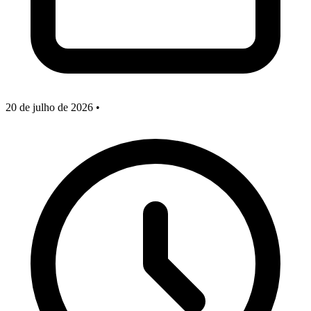
20 de julho de 2026
•