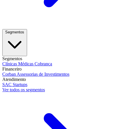
Segmentos
Segmentos
Clínicas Médicas
Cobrança
Financeiro
Corban
Assessorias de Investimentos
Atendimento
SAC
Startups
Ver todos os segmentos