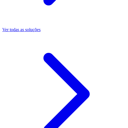
Ver todas as soluções