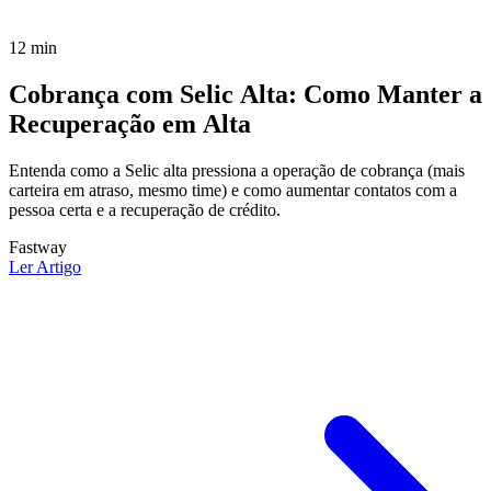
12 min
Cobrança com Selic Alta: Como Manter a
Recuperação em Alta
Entenda como a Selic alta pressiona a operação de cobrança (mais
carteira em atraso, mesmo time) e como aumentar contatos com a
pessoa certa e a recuperação de crédito.
Fastway
Ler Artigo