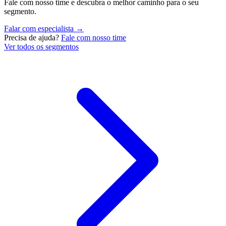
Fale com nosso time e descubra o melhor caminho para o seu
segmento.
Falar com especialista →
Precisa de ajuda?
Fale com nosso time
Ver todos os segmentos