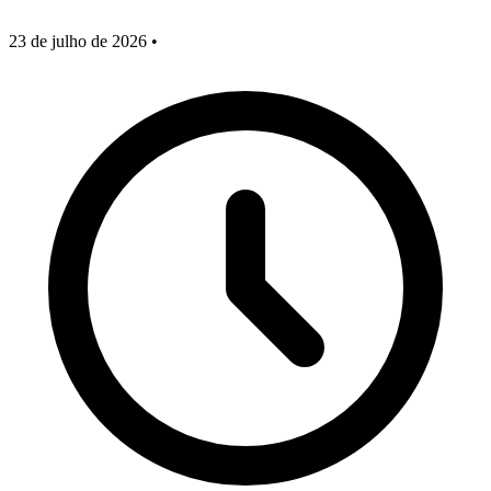
23 de julho de 2026
•