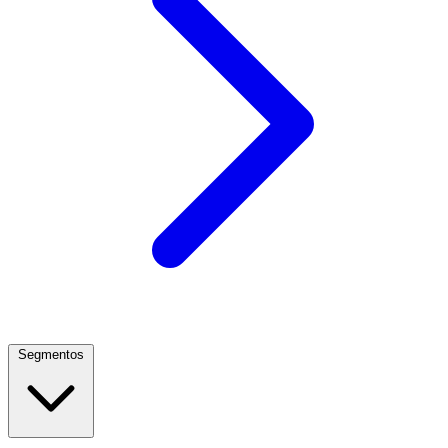
Segmentos