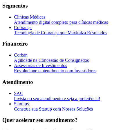
Segmentos
Clinicas Médicas
Atendimento digital completo para clínicas médicas
Cobrança
Tecnologia de Cobrança que Maximiza Resultados
Financeiro
Corban
Agilidade na Concessão de Consignados
Assessorias de Investimentos
Revolucione o atendimento com Investidores
Atendimento
SAC
Invista no seu atendimento e seja a preferência!
Startups
Construa sua Startup com Nossas Soluções
Quer acelerar seu atendimento?