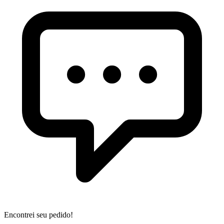
Encontrei seu pedido!