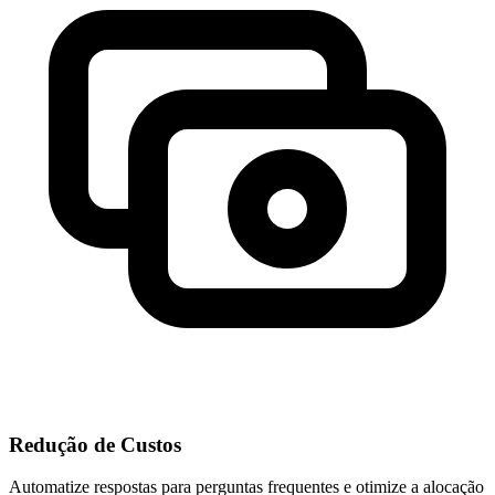
Redução de Custos
Automatize respostas para perguntas frequentes e otimize a alocação