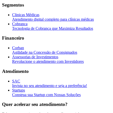
Segmentos
Clinicas Médicas
Atendimento digital completo para clínicas médicas
Cobrança
Tecnologia de Cobrança que Maximiza Resultados
Financeiro
Corban
Agilidade na Concessão de Consignados
Assessorias de Investimentos
Revolucione o atendimento com Investidores
Atendimento
SAC
Invista no seu atendimento e seja a preferência!
Startups
Construa sua Startup com Nossas Soluções
Quer acelerar seu atendimento?