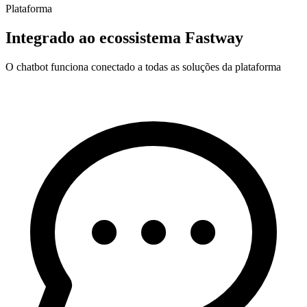
Plataforma
Integrado ao ecossistema Fastway
O chatbot funciona conectado a todas as soluções da plataforma