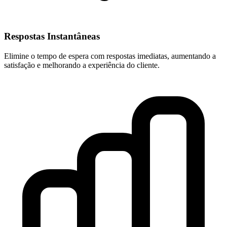
Respostas Instantâneas
Elimine o tempo de espera com respostas imediatas, aumentando a
satisfação e melhorando a experiência do cliente.