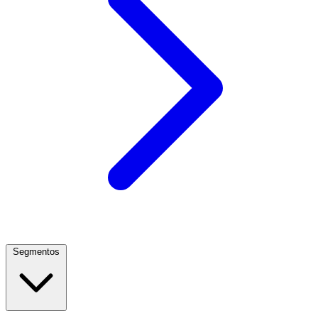
Segmentos