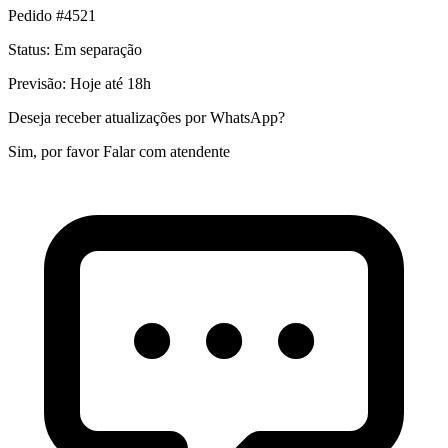
Pedido #4521
Status:
Em separação
Previsão: Hoje até 18h
Deseja receber atualizações por WhatsApp?
Sim, por favor
Falar com atendente