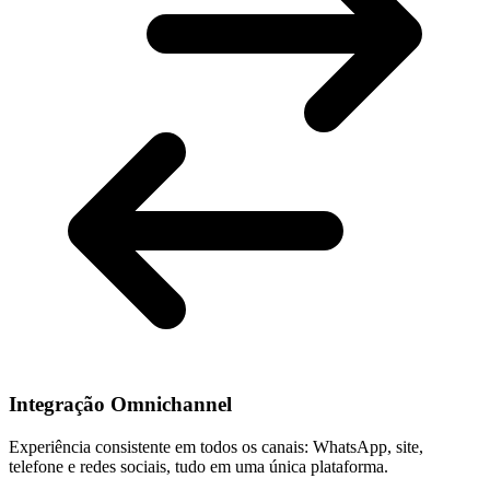
Integração Omnichannel
Experiência consistente em todos os canais: WhatsApp, site,
telefone e redes sociais, tudo em uma única plataforma.