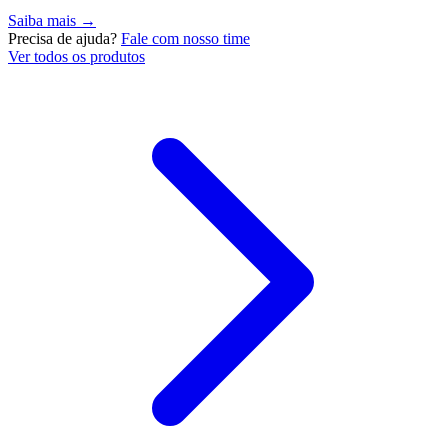
Saiba mais →
Precisa de ajuda?
Fale com nosso time
Ver todos os produtos