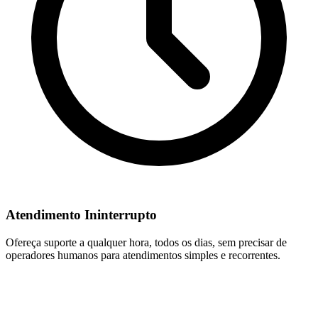
Atendimento Ininterrupto
Ofereça suporte a qualquer hora, todos os dias, sem precisar de
operadores humanos para atendimentos simples e recorrentes.