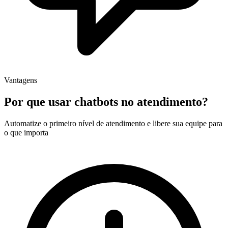
Vantagens
Por que usar chatbots no atendimento?
Automatize o primeiro nível de atendimento e libere sua equipe para
o que importa