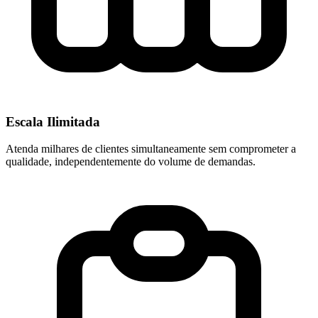
Escala Ilimitada
Atenda milhares de clientes simultaneamente sem comprometer a
qualidade, independentemente do volume de demandas.