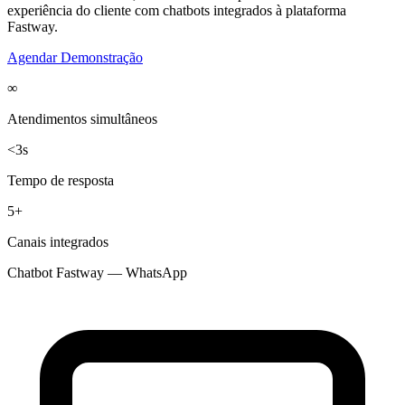
experiência do cliente com chatbots integrados à plataforma
Fastway.
Agendar Demonstração
∞
Atendimentos simultâneos
<3s
Tempo de resposta
5+
Canais integrados
Chatbot Fastway — WhatsApp