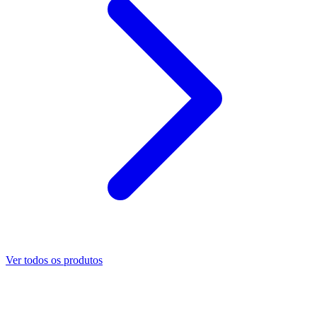
Ver todos os produtos