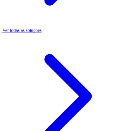
Ver todas as soluções