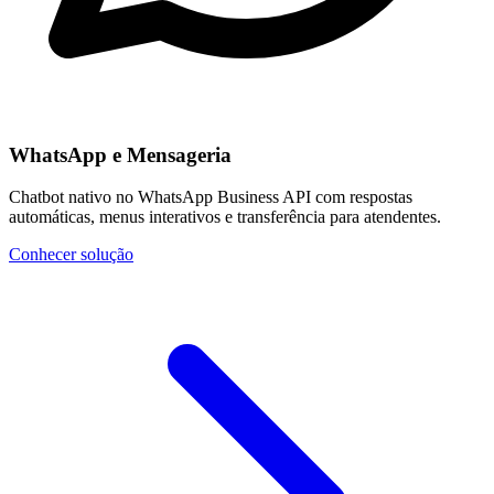
WhatsApp e Mensageria
Chatbot nativo no WhatsApp Business API com respostas
automáticas, menus interativos e transferência para atendentes.
Conhecer solução