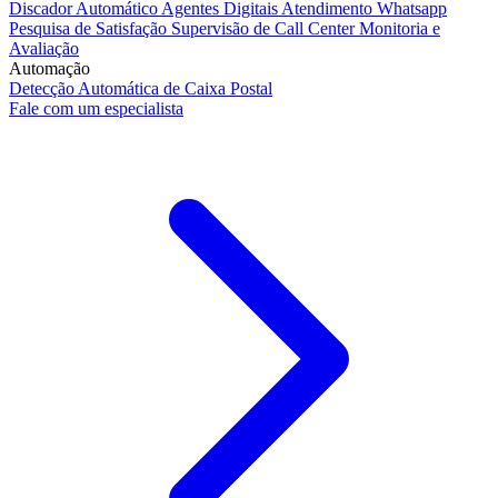
Discador Automático
Agentes Digitais
Atendimento Whatsapp
Pesquisa de Satisfação
Supervisão de Call Center
Monitoria e
Avaliação
Automação
Detecção Automática de Caixa Postal
Fale com um especialista