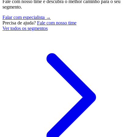
Fale com nosso time e descubra o melhor caminho para o seu
segmento.
Falar com especialista →
Precisa de ajuda?
Fale com nosso time
Ver todos os segmentos