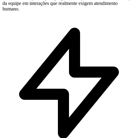
da equipe em interações que realmente exigem atendimento
humano.