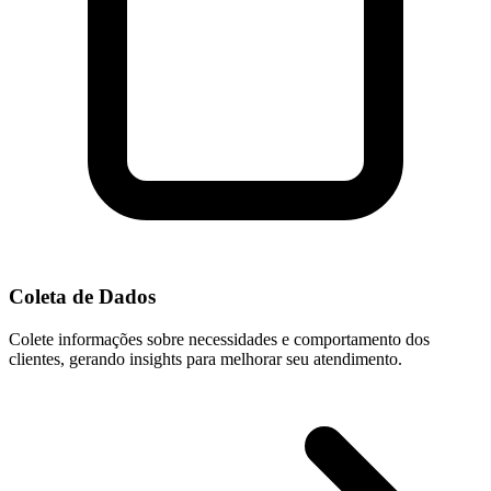
Coleta de Dados
Colete informações sobre necessidades e comportamento dos
clientes, gerando insights para melhorar seu atendimento.