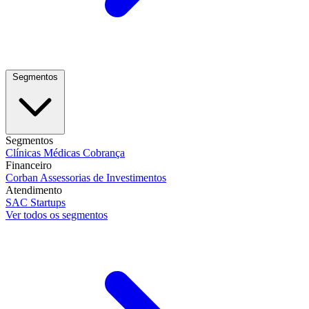
Segmentos
Segmentos
Clínicas Médicas
Cobrança
Financeiro
Corban
Assessorias de Investimentos
Atendimento
SAC
Startups
Ver todos os segmentos