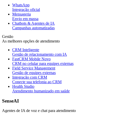
WhatsApp
Integração oficial
Mensageria
Envio em massa
Chatbots & Agentes de IA
Campanhas automatizadas
Gestão
As melhores opções de atendimento
CRM Inteligente
Gestão de relacionamento com IA
FastCRM Mobile
Novo
CRM no celular para equipes externas
Field Service Management
Gestão de equipes externas
Integração com CRM
Conecte sua telefonia ao CRM
Health Studio
Atendimento humanizado em saúde
SenseAI
Agentes de IA de voz e chat para atendimento