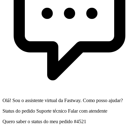
Olá! Sou o assistente virtual da Fastway. Como posso ajudar?
Status do pedido
Suporte técnico
Falar com atendente
Quero saber o status do meu pedido #4521