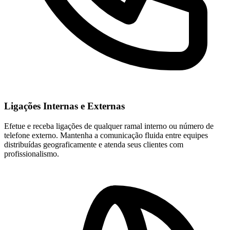
Ligações Internas e Externas
Efetue e receba ligações de qualquer ramal interno ou número de
telefone externo. Mantenha a comunicação fluida entre equipes
distribuídas geograficamente e atenda seus clientes com
profissionalismo.