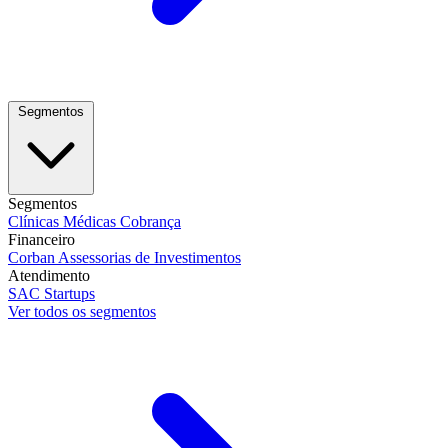
Segmentos
Segmentos
Clínicas Médicas
Cobrança
Financeiro
Corban
Assessorias de Investimentos
Atendimento
SAC
Startups
Ver todos os segmentos