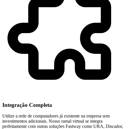
Integração Completa
Utilize a rede de computadores já existente na empresa sem
investimentos adicionais. Nosso ramal virtual se
integra
perfeitamente com outras soluções Fastway
como URA, Discador,