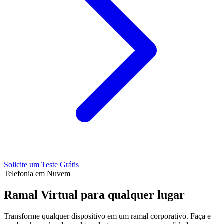
Solicite um Teste Grátis
Telefonia em Nuvem
Ramal Virtual para
qualquer lugar
Transforme qualquer dispositivo em um ramal corporativo. Faça e