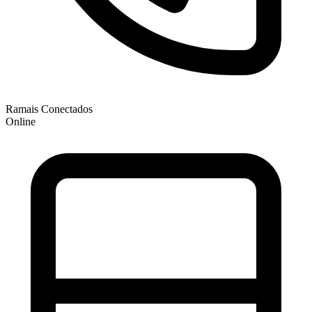
Ramais Conectados
Online