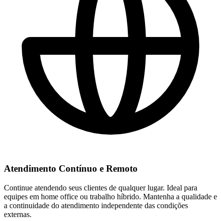
Atendimento Contínuo e Remoto
Continue atendendo seus clientes de qualquer lugar. Ideal para
equipes em home office ou trabalho híbrido. Mantenha a qualidade e
a continuidade do atendimento independente das condições
externas.