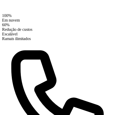
100%
Em nuvem
60%
Redução de custos
Escalável
Ramais ilimitados