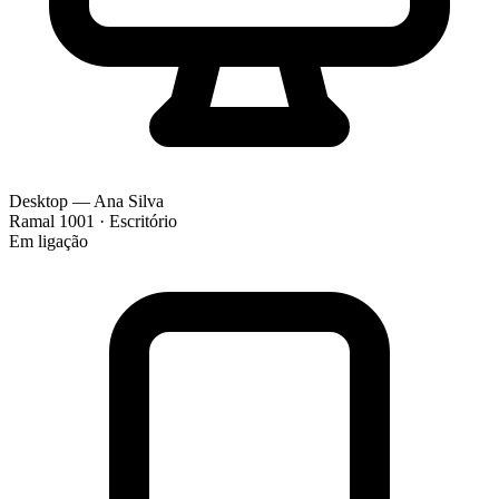
Desktop — Ana Silva
Ramal 1001 · Escritório
Em ligação