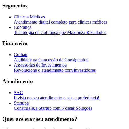
Segmentos
Clinicas Médicas
Atendimento digital completo para clínicas médicas
Cobrança
Tecnologia de Cobrança que Maximiza Resultados
Financeiro
Corban
Agilidade na Concessão de Consignados
Assessorias de Investimentos
Revolucione o atendimento com Investidores
Atendimento
SAC
Invista no seu atendimento e seja a preferência!
Startups
Construa sua Startup com Nossas Soluções
Quer acelerar seu atendimento?