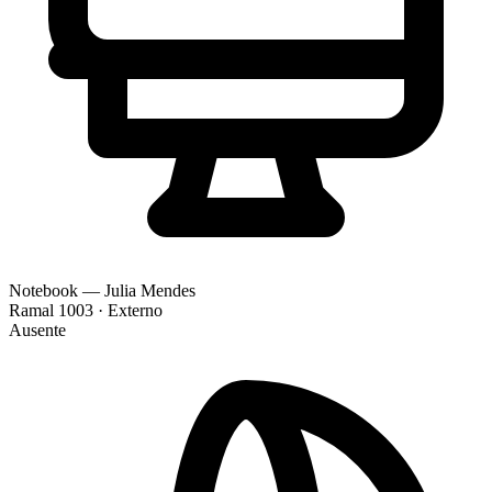
Notebook — Julia Mendes
Ramal 1003 · Externo
Ausente