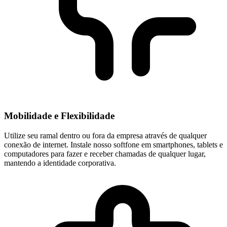
Mobilidade e Flexibilidade
Utilize seu ramal dentro ou fora da empresa através de qualquer
conexão de internet. Instale nosso
softfone em smartphones, tablets e
computadores
para fazer e receber chamadas de qualquer lugar,
mantendo a identidade corporativa.