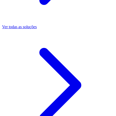
Ver todas as soluções