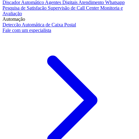
Discador Automático
Agentes Digitais
Atendimento Whatsapp
Pesquisa de Satisfação
Supervisão de Call Center
Monitoria e
Avaliação
Automação
Detecção Automática de Caixa Postal
Fale com um especialista