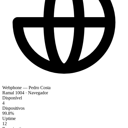
Webphone — Pedro Costa
Ramal 1004 · Navegador
Disponível
4
Dispositivos
99.8%
Uptime
12