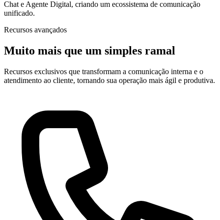
Chat e Agente Digital, criando um ecossistema de comunicação
unificado.
Recursos avançados
Muito mais que um simples ramal
Recursos exclusivos que transformam a comunicação interna e o
atendimento ao cliente, tornando sua operação mais ágil e produtiva.