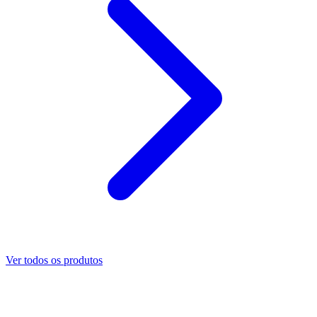
Ver todos os produtos