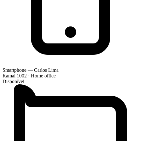
Smartphone — Carlos Lima
Ramal 1002 · Home office
Disponível