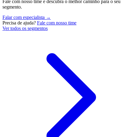
Fale com nosso time e descubra o melhor caminho para o seu
segmento.
Falar com especialista →
Precisa de ajuda?
Fale com nosso time
Ver todos os segmentos