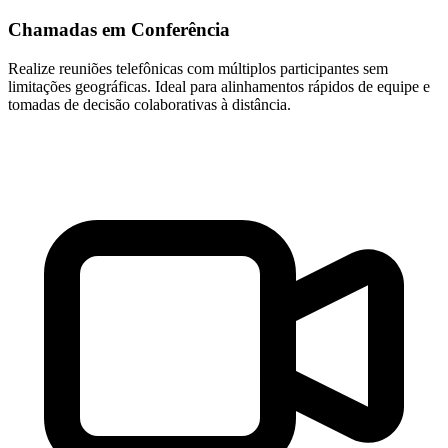
Chamadas em Conferência
Realize reuniões telefônicas com múltiplos participantes sem
limitações geográficas. Ideal para alinhamentos rápidos de equipe e
tomadas de decisão colaborativas à distância.