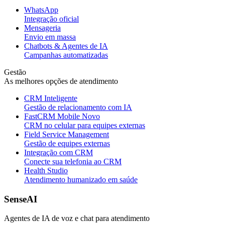
WhatsApp
Integração oficial
Mensageria
Envio em massa
Chatbots & Agentes de IA
Campanhas automatizadas
Gestão
As melhores opções de atendimento
CRM Inteligente
Gestão de relacionamento com IA
FastCRM Mobile
Novo
CRM no celular para equipes externas
Field Service Management
Gestão de equipes externas
Integração com CRM
Conecte sua telefonia ao CRM
Health Studio
Atendimento humanizado em saúde
SenseAI
Agentes de IA de voz e chat para atendimento