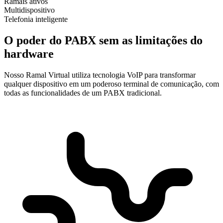
Ramais ativos
Multidispositivo
Telefonia inteligente
O poder do PABX sem as limitações do
hardware
Nosso Ramal Virtual utiliza tecnologia VoIP para transformar
qualquer dispositivo em um poderoso terminal de comunicação, com
todas as funcionalidades de um PABX tradicional.