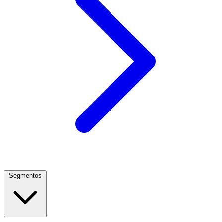
Segmentos