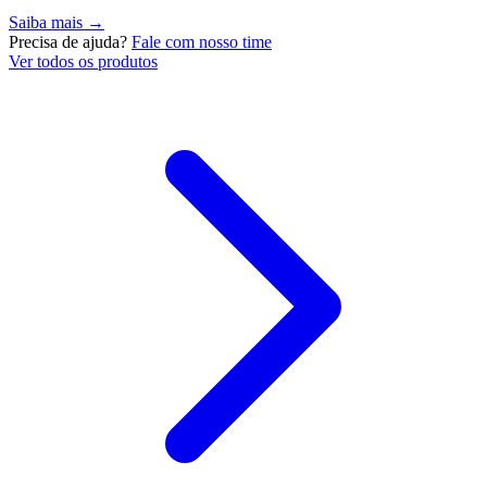
Saiba mais →
Precisa de ajuda?
Fale com nosso time
Ver todos os produtos