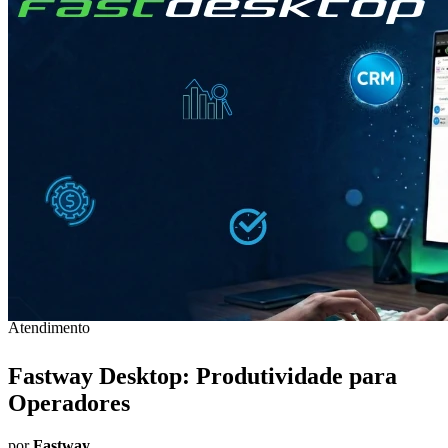
Atendimento
Fastway Desktop: Produtividade para
Operadores
por
Fastway