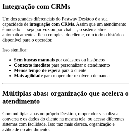
Integração com CRMs
Um dos grandes diferenciais do Fastway Desktop é a sua
capacidade de
integração com CRMs
. Assim que um atendimento
é iniciado — seja por voz ou por chat —, o sistema abre
automaticamente a ficha completa do cliente, com todo o histórico
disponível para o operador.
Isso significa:
Sem buscas manuais
por cadastros ou históricos
Contexto imediato
para personalizar o atendimento
Menos tempo de espera
para o cliente
Mais agilidade
para o operador resolver a demanda
Múltiplas abas: organização que acelera o
atendimento
Com múltiplas abas no próprio Desktop, o operador visualiza a
conversa e os dados do cliente na mesma tela, ou acessa diferentes
sistemas com facilidade. Isso traz mais clareza, organização e
agilidade no atendimento.