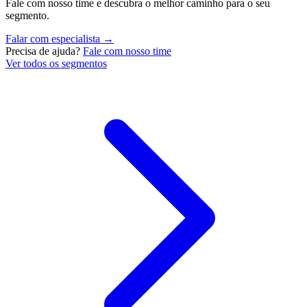
Fale com nosso time e descubra o melhor caminho para o seu
segmento.
Falar com especialista →
Precisa de ajuda?
Fale com nosso time
Ver todos os segmentos