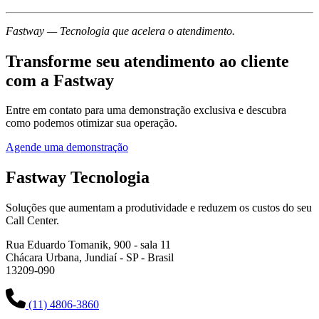
Fastway — Tecnologia que acelera o atendimento.
Transforme seu atendimento ao cliente
com a Fastway
Entre em contato para uma demonstração exclusiva e descubra
como podemos otimizar sua operação.
Agende uma demonstração
Fastway
Tecnologia
Soluções que aumentam a produtividade e reduzem os custos do seu
Call Center.
Rua Eduardo Tomanik, 900 - sala 11
Chácara Urbana, Jundiaí - SP - Brasil
13209-090
(11) 4806-3860