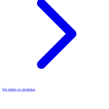
Ver todos os produtos