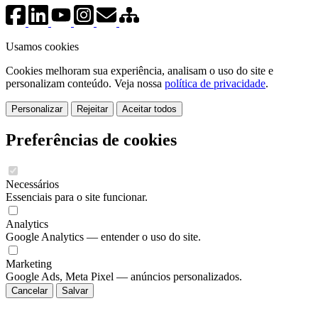
Usamos cookies
Cookies melhoram sua experiência, analisam o uso do site e
personalizam conteúdo. Veja nossa
política de privacidade
.
Personalizar
Rejeitar
Aceitar todos
Preferências de cookies
Necessários
Essenciais para o site funcionar.
Analytics
Google Analytics — entender o uso do site.
Marketing
Google Ads, Meta Pixel — anúncios personalizados.
Cancelar
Salvar