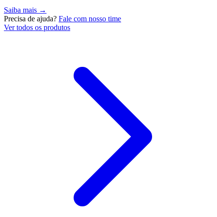
Saiba mais →
Precisa de ajuda?
Fale com nosso time
Ver todos os produtos