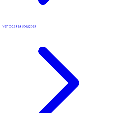
Ver todas as soluções