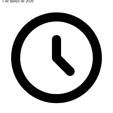
1 de março de 2026