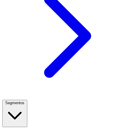
Segmentos