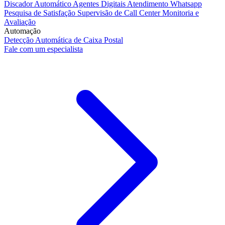
Discador Automático
Agentes Digitais
Atendimento Whatsapp
Pesquisa de Satisfação
Supervisão de Call Center
Monitoria e
Avaliação
Automação
Detecção Automática de Caixa Postal
Fale com um especialista