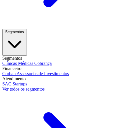
Segmentos
Segmentos
Clínicas Médicas
Cobrança
Financeiro
Corban
Assessorias de Investimentos
Atendimento
SAC
Startups
Ver todos os segmentos