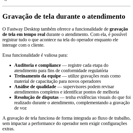
Gravação de tela durante o atendimento
O Fastway Desktop também oferece a funcionalidade de
gravação
de tela em tempo real
durante o atendimento. Com ela, é possível
registrar tudo o que acontece na tela do operador enquanto ele
interage com o cliente.
Essa funcionalidade é valiosa para:
Auditoria e compliance
— registre cada etapa do
atendimento para fins de conformidade regulatória
Treinamento da equipe
— utilize gravações reais como
material de capacitação para novos operadores
Análise de qualidade
— supervisores podem revisar
atendimentos completos e identificar pontos de melhoria
Resolução de disputas
— tenha evidências visuais do que foi
realizado durante o atendimento, complementando a gravação
de voz
A gravação de tela funciona de forma integrada ao fluxo de trabalho,
sem impactar a performance do operador nem exigir configurações
extras.