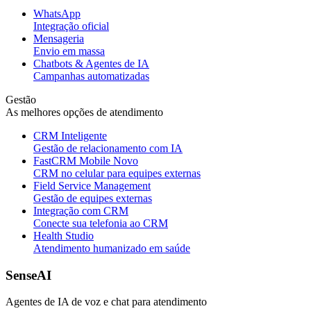
WhatsApp
Integração oficial
Mensageria
Envio em massa
Chatbots & Agentes de IA
Campanhas automatizadas
Gestão
As melhores opções de atendimento
CRM Inteligente
Gestão de relacionamento com IA
FastCRM Mobile
Novo
CRM no celular para equipes externas
Field Service Management
Gestão de equipes externas
Integração com CRM
Conecte sua telefonia ao CRM
Health Studio
Atendimento humanizado em saúde
SenseAI
Agentes de IA de voz e chat para atendimento