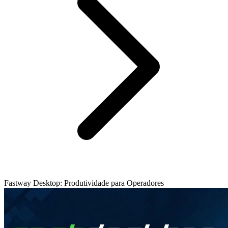
Fastway Desktop: Produtividade para Operadores