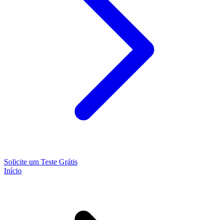
Solicite um Teste Grátis
Início