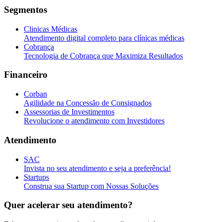
Segmentos
Clinicas Médicas
Atendimento digital completo para clínicas médicas
Cobrança
Tecnologia de Cobrança que Maximiza Resultados
Financeiro
Corban
Agilidade na Concessão de Consignados
Assessorias de Investimentos
Revolucione o atendimento com Investidores
Atendimento
SAC
Invista no seu atendimento e seja a preferência!
Startups
Construa sua Startup com Nossas Soluções
Quer acelerar seu atendimento?