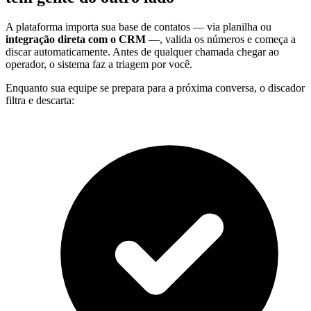
A plataforma importa sua base de contatos — via planilha ou
integração direta com o CRM
—, valida os números e começa a
discar automaticamente. Antes de qualquer chamada chegar ao
operador, o sistema faz a triagem por você.
Enquanto sua equipe se prepara para a próxima conversa, o discador
filtra e descarta: