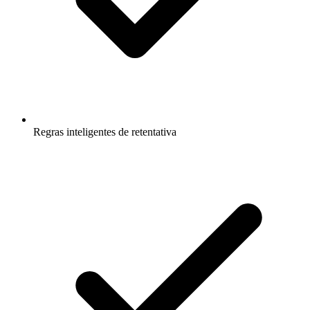
Regras inteligentes de retentativa