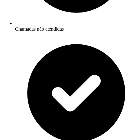
Chamadas não atendidas