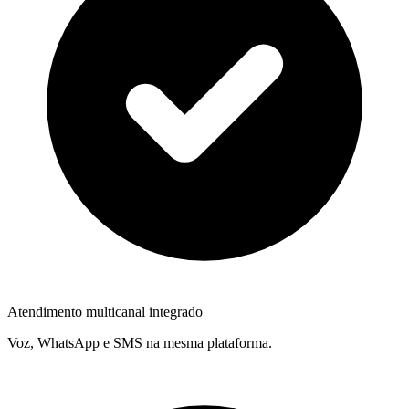
Atendimento multicanal integrado
Voz, WhatsApp e SMS na mesma plataforma.