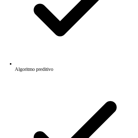
Algoritmo preditivo