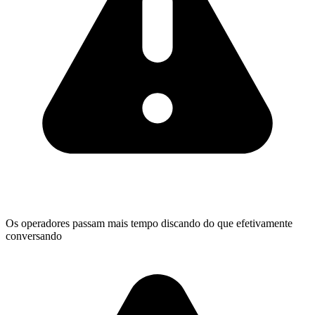
Os operadores passam mais tempo discando do que efetivamente
conversando