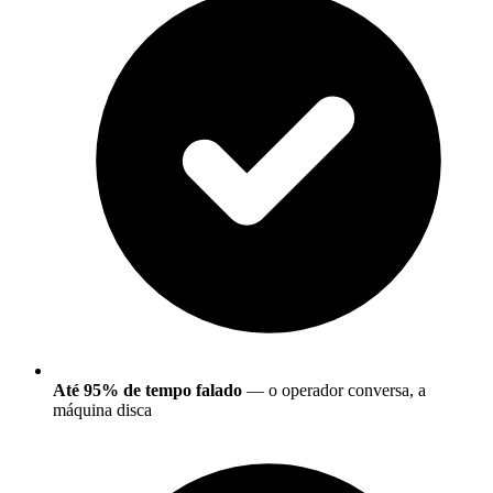
Até 95% de tempo falado
— o operador conversa, a
máquina disca