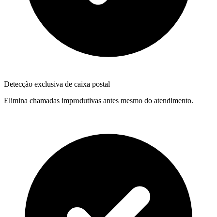
Detecção exclusiva de caixa postal
Elimina chamadas improdutivas antes mesmo do atendimento.