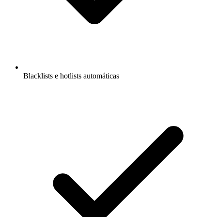
Blacklists e hotlists automáticas