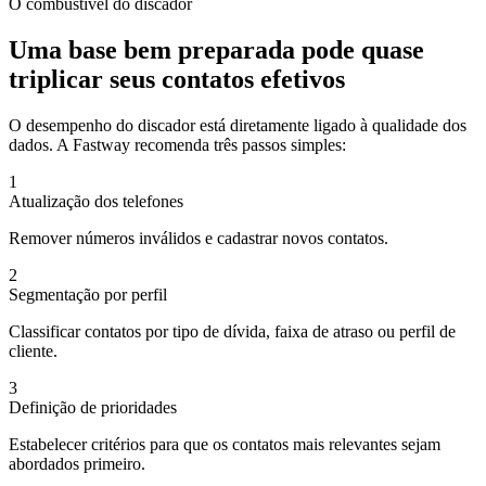
O combustível do discador
Uma base bem preparada pode
quase
triplicar
seus contatos efetivos
O desempenho do discador está diretamente ligado à qualidade dos
dados. A Fastway recomenda três passos simples:
1
Atualização dos telefones
Remover números inválidos e cadastrar novos contatos.
2
Segmentação por perfil
Classificar contatos por tipo de dívida, faixa de atraso ou perfil de
cliente.
3
Definição de prioridades
Estabelecer critérios para que os contatos mais relevantes sejam
abordados primeiro.