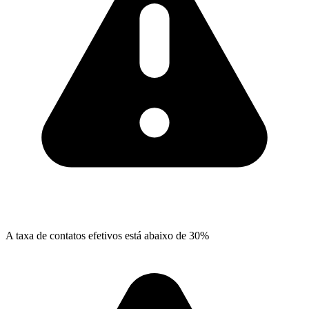
A taxa de contatos efetivos está abaixo de 30%