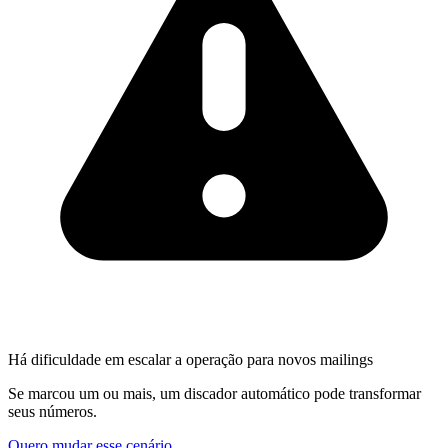
Há dificuldade em escalar a operação para novos mailings
Se marcou um ou mais, um discador automático pode transformar
seus números.
Quero mudar esse cenário