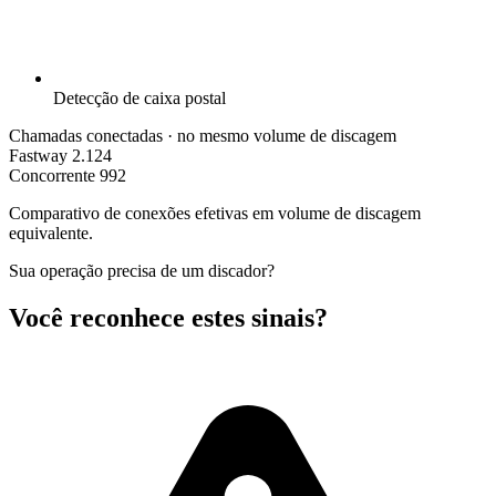
Detecção de caixa postal
Chamadas conectadas
· no mesmo volume de discagem
Fastway
2.124
Concorrente
992
Comparativo de conexões efetivas em volume de discagem
equivalente.
Sua operação precisa de um discador?
Você reconhece
estes sinais
?