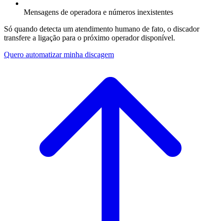
Mensagens de operadora e números inexistentes
Só quando detecta um atendimento humano de fato, o discador
transfere a ligação para o próximo operador disponível.
Quero automatizar minha discagem