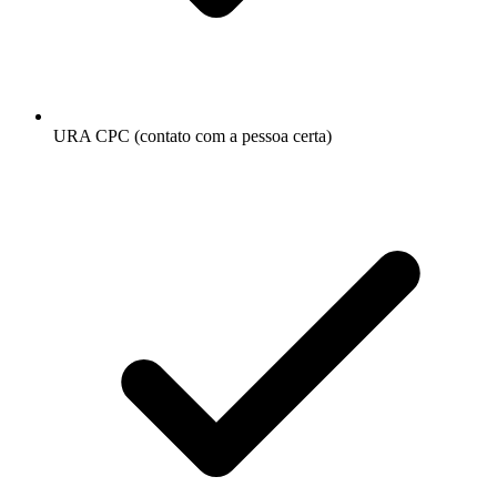
URA CPC (contato com a pessoa certa)