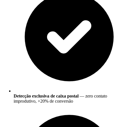
Detecção exclusiva de caixa postal
— zero contato
improdutivo, +20% de conversão