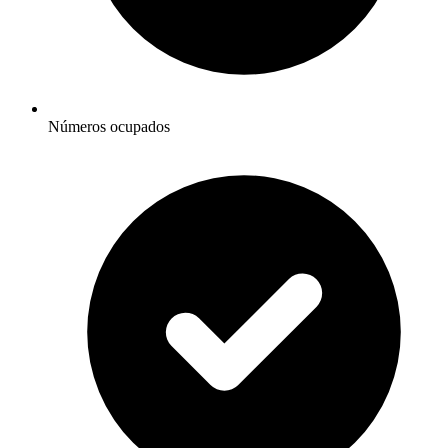
Números ocupados