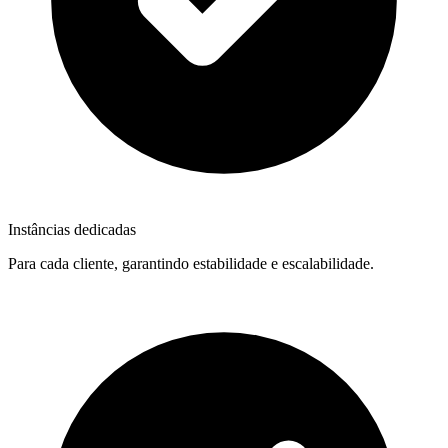
Instâncias dedicadas
Para cada cliente, garantindo estabilidade e escalabilidade.