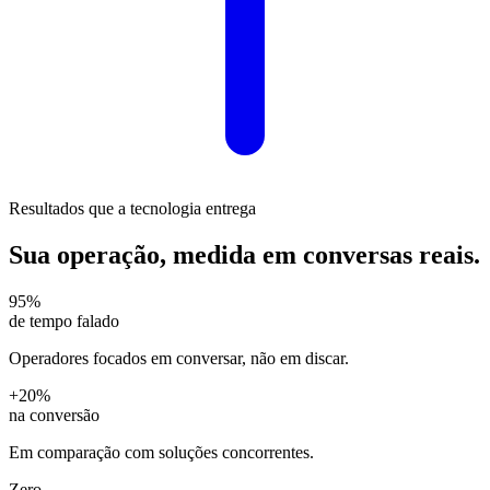
Resultados que a tecnologia entrega
Sua operação, medida em
conversas reais
.
95%
de tempo falado
Operadores focados em conversar, não em discar.
+20%
na conversão
Em comparação com soluções concorrentes.
Zero