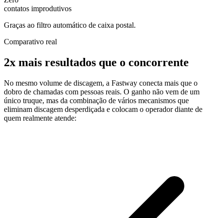
contatos improdutivos
Graças ao filtro automático de caixa postal.
Comparativo real
2x
mais resultados que o concorrente
No mesmo volume de discagem, a Fastway conecta mais que o
dobro de chamadas com pessoas reais. O ganho não vem de um
único truque, mas da combinação de vários mecanismos que
eliminam discagem desperdiçada e colocam o operador diante de
quem realmente atende: