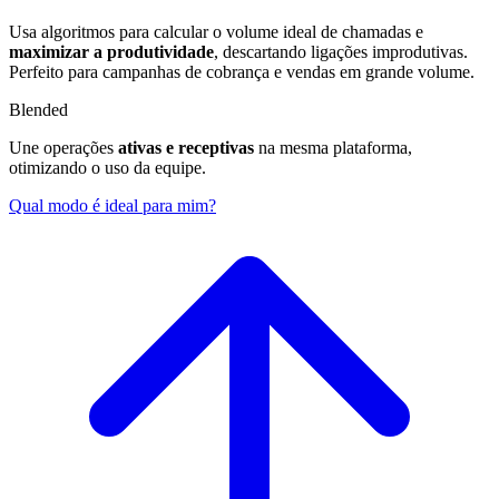
Usa algoritmos para calcular o volume ideal de chamadas e
maximizar a produtividade
, descartando ligações improdutivas.
Perfeito para campanhas de cobrança e vendas em grande volume.
Blended
Une operações
ativas e receptivas
na mesma plataforma,
otimizando o uso da equipe.
Qual modo é ideal para mim?