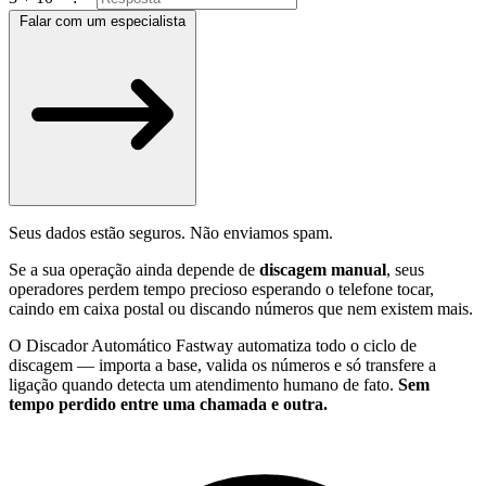
Falar com um especialista
Seus dados estão seguros. Não enviamos spam.
Se a sua operação ainda depende de
discagem manual
, seus
operadores perdem tempo precioso esperando o telefone tocar,
caindo em caixa postal ou discando números que nem existem mais.
O Discador Automático Fastway automatiza todo o ciclo de
discagem — importa a base, valida os números e só transfere a
ligação quando detecta um atendimento humano de fato.
Sem
tempo perdido entre uma chamada e outra.