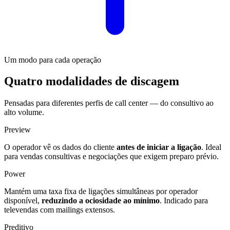
Um modo para cada operação
Quatro modalidades de discagem
Pensadas para diferentes perfis de call center — do consultivo ao
alto volume.
Preview
O operador vê os dados do cliente
antes de iniciar a ligação
. Ideal
para vendas consultivas e negociações que exigem preparo prévio.
Power
Mantém uma taxa fixa de ligações simultâneas por operador
disponível,
reduzindo a ociosidade ao mínimo
. Indicado para
televendas com mailings extensos.
Preditivo