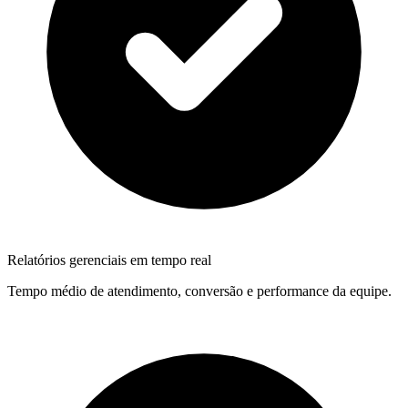
Relatórios gerenciais em tempo real
Tempo médio de atendimento, conversão e performance da equipe.