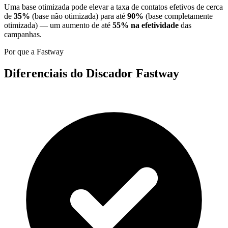
Uma base otimizada pode elevar a taxa de contatos efetivos de cerca
de
35%
(base não otimizada) para até
90%
(base completamente
otimizada) — um aumento de até
55% na efetividade
das
campanhas.
Por que a Fastway
Diferenciais do Discador Fastway