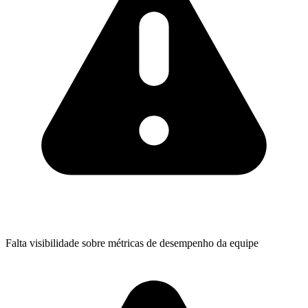
Falta visibilidade sobre métricas de desempenho da equipe