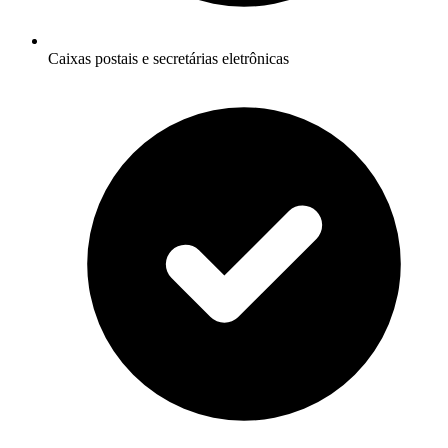
Caixas postais e secretárias eletrônicas