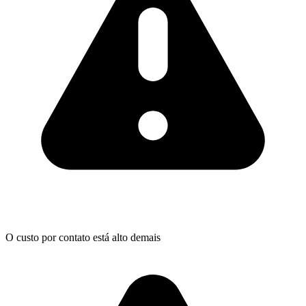
O custo por contato está alto demais